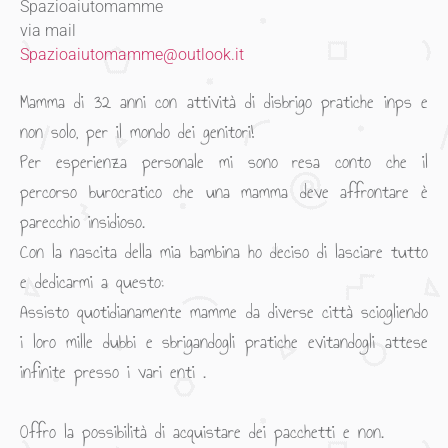
Spazioaiutomamme
via mail
Spazioaiutomamme@outlook.it
Mamma di 32 anni con attività di disbrigo pratiche inps e
non solo, per il mondo dei genitori!
Per esperienza personale mi sono resa conto che il
percorso burocratico che una mamma deve affrontare è
parecchio insidioso.
Con la nascita della mia bambina ho deciso di lasciare tutto
e dedicarmi a questo:
Assisto quotidianamente mamme da diverse città sciogliendo
i loro mille dubbi e sbrigandogli pratiche evitandogli attese
infinite presso i vari enti .
Offro la possibilità di acquistare dei pacchetti e non.