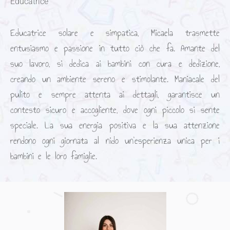
Educatrice
Educatrice solare e simpatica, Micaela trasmette
entusiasmo e passione in tutto ciò che fa. Amante del
suo lavoro, si dedica ai bambini con cura e dedizione,
creando un ambiente sereno e stimolante. Maniacale del
pulito e sempre attenta ai dettagli, garantisce un
contesto sicuro e accogliente, dove ogni piccolo si sente
speciale. La sua energia positiva e la sua attenzione
rendono ogni giornata al nido un’esperienza unica per i
bambini e le loro famiglie.