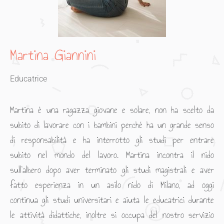
Martina Giannini
Educatrice
Martina è una ragazza giovane e solare, non ha scelto da
subito di lavorare con i bambini perché ha un grande senso
di responsabilità e ha interrotto gli studi per entrare
subito nel mondo del lavoro. Martina incontra il nido
sull’albero dopo aver terminato gli studi magistrali e aver
fatto esperienza in un asilo nido di Milano, ad oggi
continua gli studi universitari e aiuta le educatrici durante
le attività didattiche, inoltre si occupa del nostro servizio