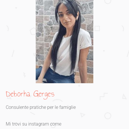
Deborha Gerges
Consulente pratiche per le famiglie
Mi trovi su instagram come