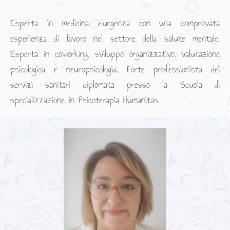
Esperta in medicina d’urgenza con una comprovata
esperienza di lavoro nel settore della salute mentale.
Esperta in coworking, sviluppo organizzativo, valutazione
psicologica e neuropsicologia. Forte professionista dei
servizi sanitari diplomata presso la Scuola di
specializzazione in Psicoterapia Humanitas.