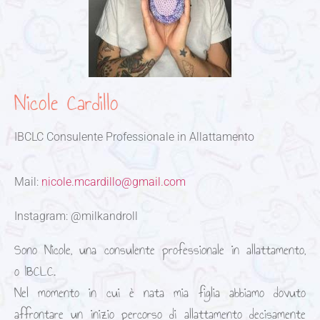
Nicole Cardillo
IBCLC Consulente Professionale in Allattamento
Mail:
nicole.mcardillo@gmail.com
Instagram: @milkandroll
Sono Nicole, una consulente professionale in allattamento,
o IBCLC.
Nel momento in cui è nata mia figlia abbiamo dovuto
affrontare un inizio percorso di allattamento decisamente