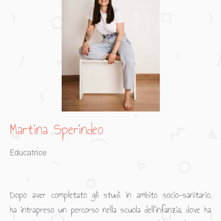
Martina Sperindeo
Educatrice
Dopo aver completato gli studi in ambito socio-sanitario,
ha intrapreso un percorso nella scuola dell’infanzia, dove ha