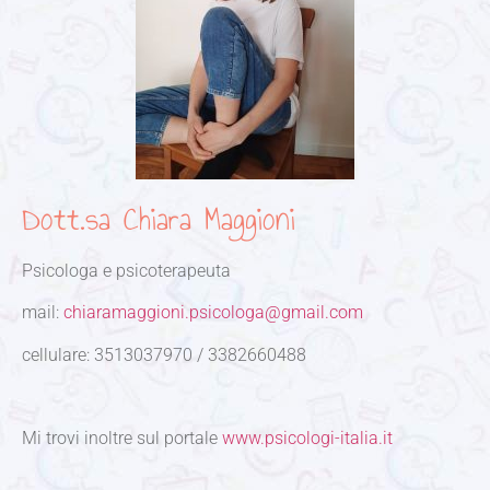
Dott.sa Chiara Maggioni
Psicologa e psicoterapeuta
mail:
chiaramaggioni.psicologa@gmail.com
cellulare: 3513037970 / 3382660488
Mi trovi inoltre sul portale
www.psicologi-italia.it