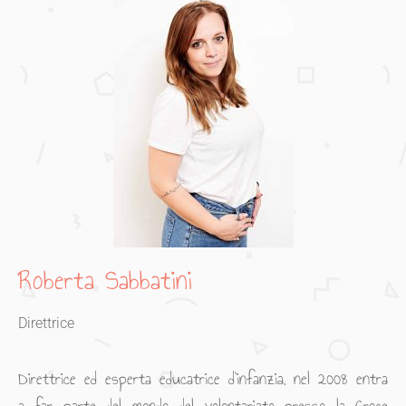
Roberta Sabbatini
Direttrice
Direttrice ed esperta educatrice d’infanzia, nel 2008 entra