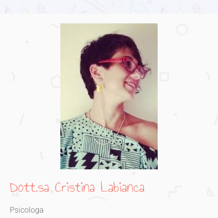
Dott.sa Cristina Labianca
Psicologa