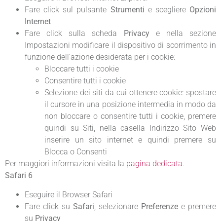
Fare click sul pulsante
Strumenti
e scegliere
Opzioni
Internet
Fare click sulla scheda
Privacy
e nella sezione
Impostazioni modificare il dispositivo di scorrimento in
funzione dell’azione desiderata per i cookie:
Bloccare tutti i cookie
Consentire tutti i cookie
Selezione dei siti da cui ottenere cookie: spostare
il cursore in una posizione intermedia in modo da
non bloccare o consentire tutti i cookie, premere
quindi su Siti, nella casella Indirizzo Sito Web
inserire un sito internet e quindi premere su
Blocca o Consenti
Per maggiori informazioni visita la
pagina dedicata
.
Safari 6
Eseguire il Browser Safari
Fare click su
Safari
, selezionare
Preferenze
e premere
su
Privacy