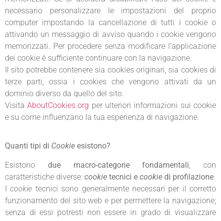
necessario personalizzare le impostazioni del proprio
computer impostando la cancellazione di tutti i cookie o
attivando un messaggio di avviso quando i cookie vengono
memorizzati. Per procedere senza modificare l’applicazione
dei cookie è sufficiente continuare con la navigazione.
Il sito potrebbe contenere sia cookies originari, sia cookies di
terze parti, ossia i cookies che vengono attivati da un
dominio diverso da quello del sito.
Visita
AboutCookies.org
per ulteriori informazioni sui cookie
e su come influenzano la tua esperienza di navigazione.
Quanti tipi di
Cookie
esistono?
Esistono
due macro-categorie fondamentali
, con
caratteristiche diverse:
cookie
tecnici e
cookie
di profilazione
I
cookie
tecnici sono generalmente necessari per il corretto
funzionamento del sito web e per permettere la navigazione;
senza di essi potresti non essere in grado di visualizzare