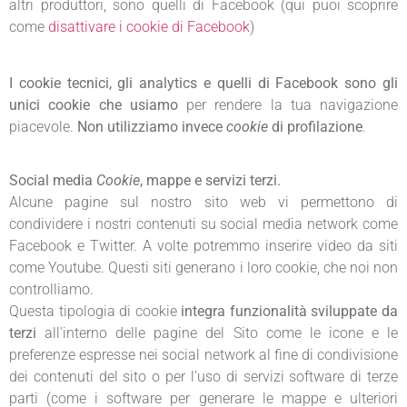
altri produttori, sono quelli di Facebook (qui puoi scoprire
come
disattivare i cookie di Facebook
)
I cookie tecnici, gli analytics e quelli di Facebook sono gli
unici cookie che usiamo
per rendere la tua navigazione
piacevole.
Non utilizziamo invece
cookie
di profilazione
.
Social media
Cookie
, mappe e servizi terzi.
Alcune pagine sul nostro sito web vi permettono di
condividere i nostri contenuti su social media network come
Facebook e Twitter. A volte potremmo inserire video da siti
come Youtube. Questi siti generano i loro cookie, che noi non
controlliamo.
Questa tipologia di cookie
integra funzionalità sviluppate da
terzi
all’interno delle pagine del Sito come le icone e le
preferenze espresse nei social network al fine di condivisione
dei contenuti del sito o per l’uso di servizi software di terze
parti (come i software per generare le mappe e ulteriori