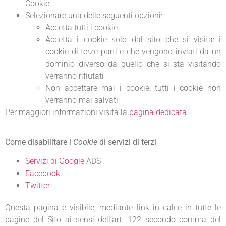
Cookie
Selezionare una delle seguenti opzioni:
Accetta tutti i cookie
Accetta i cookie solo dal sito che si visita: i
cookie di terze parti e che vengono inviati da un
dominio diverso da quello che si sta visitando
verranno rifiutati
Non accettare mai i cookie: tutti i cookie non
verranno mai salvati
Per maggiori informazioni visita la
pagina dedicata
.
Come disabilitare i
Cookie
di servizi di terzi
Servizi di Google
ADS
Facebook
Twitter
Questa pagina è visibile, mediante link in calce in tutte le
pagine del Sito ai sensi dell’art. 122 secondo comma del