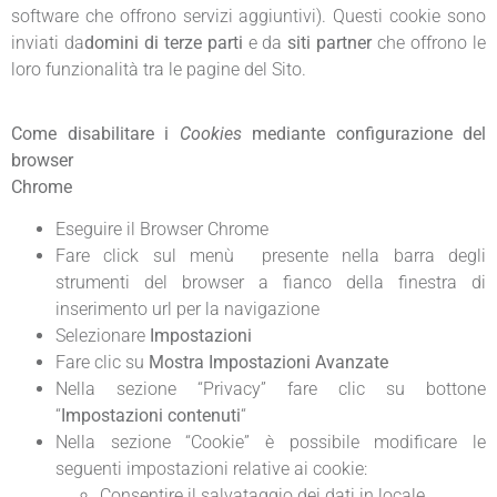
software che offrono servizi aggiuntivi). Questi cookie sono
inviati da
domini di terze parti
e da
siti partner
che offrono le
loro funzionalità tra le pagine del Sito.
Come disabilitare i
Cookies
mediante configurazione del
browser
Chrome
Eseguire il Browser Chrome
Fare click sul menù presente nella barra degli
strumenti del browser a fianco della finestra di
inserimento url per la navigazione
Selezionare
Impostazioni
Fare clic su
Mostra Impostazioni Avanzate
Nella sezione “Privacy” fare clic su bottone
“
Impostazioni contenuti
“
Nella sezione “Cookie” è possibile modificare le
seguenti impostazioni relative ai cookie:
Consentire il salvataggio dei dati in locale