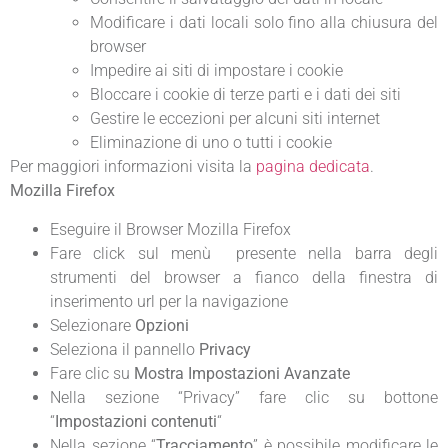
Modificare i dati locali solo fino alla chiusura del
browser
Impedire ai siti di impostare i cookie
Bloccare i cookie di terze parti e i dati dei siti
Gestire le eccezioni per alcuni siti internet
Eliminazione di uno o tutti i cookie
Per maggiori informazioni visita la
pagina dedicata
.
Mozilla Firefox
Eseguire il Browser Mozilla Firefox
Fare click sul menù presente nella barra degli
strumenti del browser a fianco della finestra di
inserimento url per la navigazione
Selezionare
Opzioni
Seleziona il pannello
Privacy
Fare clic su
Mostra Impostazioni Avanzate
Nella sezione “Privacy” fare clic su bottone
“
Impostazioni contenuti
“
Nella sezione “
Tracciamento
” è possibile modificare le