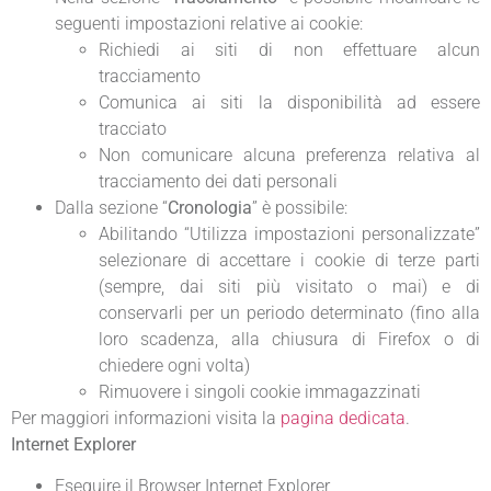
seguenti impostazioni relative ai cookie:
Richiedi ai siti di non effettuare alcun
tracciamento
Comunica ai siti la disponibilità ad essere
tracciato
Non comunicare alcuna preferenza relativa al
tracciamento dei dati personali
Dalla sezione “
Cronologia
” è possibile:
Abilitando “Utilizza impostazioni personalizzate”
selezionare di accettare i cookie di terze parti
(sempre, dai siti più visitato o mai) e di
conservarli per un periodo determinato (fino alla
loro scadenza, alla chiusura di Firefox o di
chiedere ogni volta)
Rimuovere i singoli cookie immagazzinati
Per maggiori informazioni visita la
pagina dedicata
.
Internet Explorer
Eseguire il Browser Internet Explorer