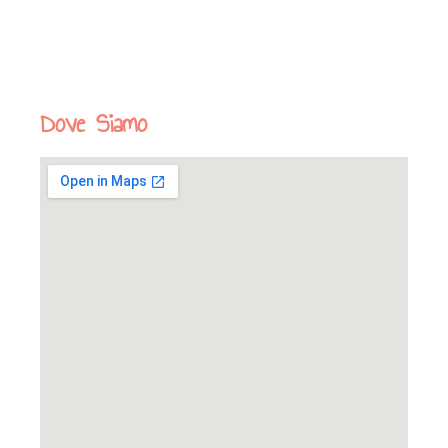
Dove Siamo