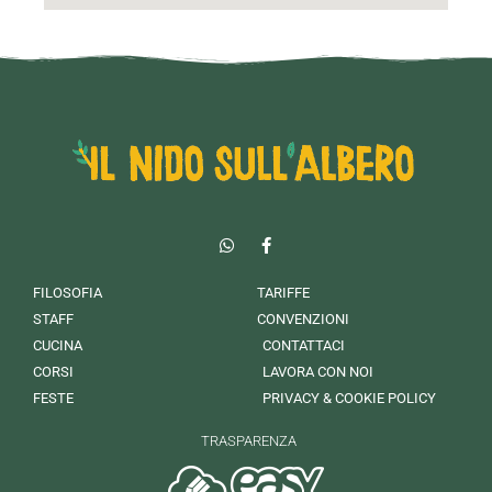
FILOSOFIA
TARIFFE
STAFF
CONVENZIONI
CUCINA
CONTATTACI
CORSI
LAVORA CON NOI
FESTE
PRIVACY & COOKIE POLICY
TRASPARENZA