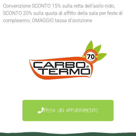
Convenzione SCONTO 15% sulla retta dell’asilo nido,
SCONTO 20% sulla quota di affitto della sala per feste di
compleanno, OMAGGIO tassa d’iscrizione
FISSA UN APPUNTAMENTO