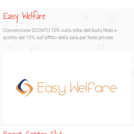
Easy Welfare
Convenzione SCONTO 10% sulla retta dell’Asilo Nido e
sconto del 10% sull’affitto della sala per feste private